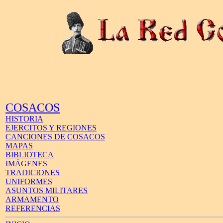
COSACOS
HISTORIA
EJERCITOS Y REGIONES
CANCIONES DE COSACOS
MAPAS
BIBLIOTECA
IMÁGENES
TRADICIONES
UNIFORMES
ASUNTOS MILITARES
ARMAMENTO
REFERENCIAS