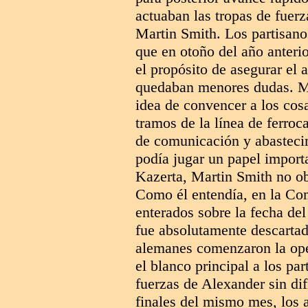
actuaban las tropas de fuerz
Martin Smith. Los partisano
que en otoño del año anterio
el propósito de asegurar el a
quedaban menores dudas. Ma
idea de convencer a los cosa
tramos de la línea de ferroca
de comunicación y abastecim
podía jugar un papel import
Kazerta, Martin Smith no ob
Como él entendía, en la Co
enterados sobre la fecha de
fue absolutamente descartad
alemanes comenzaron la ope
el blanco principal a los pa
fuerzas de Alexander sin di
finales del mismo mes, los a