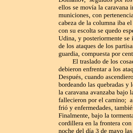
ellos se movía la caravana i
municiones, con pertenencia
cabeza de la columna iba el
con su escolta se quedo espe
Udina, y posteriormente se 
de los ataques de los partisa
guardia, compuesta por cen
El traslado de los cosa
debieron enfrentar a los ata
Después, cuando ascendiero
bordeando las quebradas y lo
la caravana avanzaba bajo l
fallecieron por el camino; al
frió y enfermedades, tambié
Finalmente, bajo la tormenta
cordillera en la frontera con
noche del día 3 de mayo las