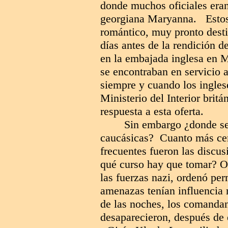
donde muchos oficiales eran
georgiana Maryanna. Estos 
romántico, muy pronto desti
días antes de la rendición de
en la embajada inglesa en M
se encontraban en servicio a
siempre y cuando los ingles
Ministerio del Interior brit
respuesta a esta oferta.
Sin embargo ¿donde se 
caucásicas? Cuanto más cerc
frecuentes fueron las discus
qué curso hay que tomar? O
las fuerzas nazi, ordenó pe
amenazas tenían influencia 
de las noches, los comandan
desaparecieron, después de 