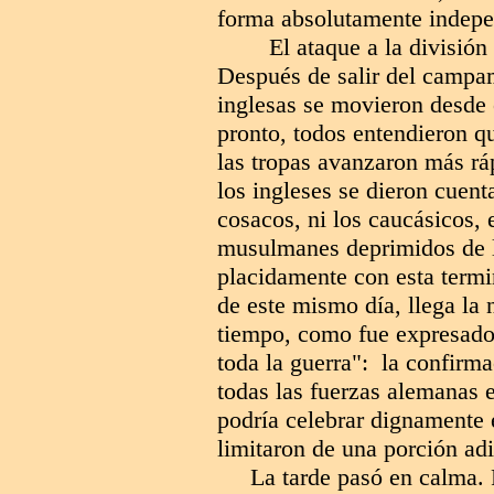
forma absolutamente indepe
El ataque a la divisió
Después de salir del campa
inglesas se movieron desde 
pronto, todos entendieron qu
las tropas avanzaron más rá
los ingleses se dieron cuent
cosacos, ni los caucásicos,
musulmanes deprimidos de l
placidamente con esta termi
de este mismo día, llega la
tiempo, como fue expresado p
toda la guerra": la confirma
todas las fuerzas alemanas 
podría celebrar dignamente 
limitaron de una porción ad
La tarde pasó en calma. 