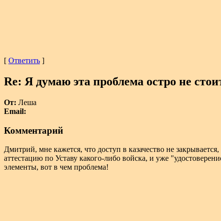
[
Ответить
]
Re: Я думаю эта проблема остро не стои
От:
Леша
Email:
Комментарий
Дмитрий, мне кажется, что доступ в казачество не закрывается
аттестацию по Уставу какого-либо войска, и уже "удостоверени
элементы, вот в чем проблема!