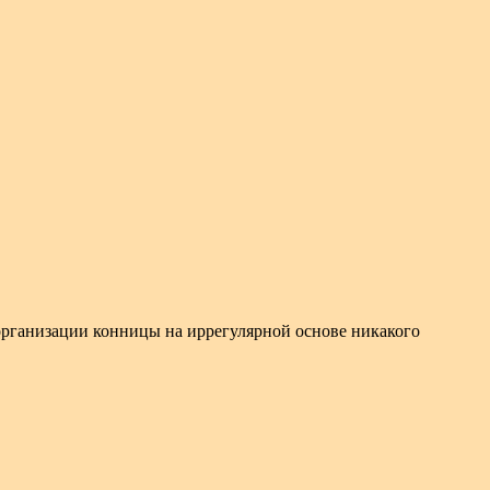
б организации конницы на иррегулярной основе никакого