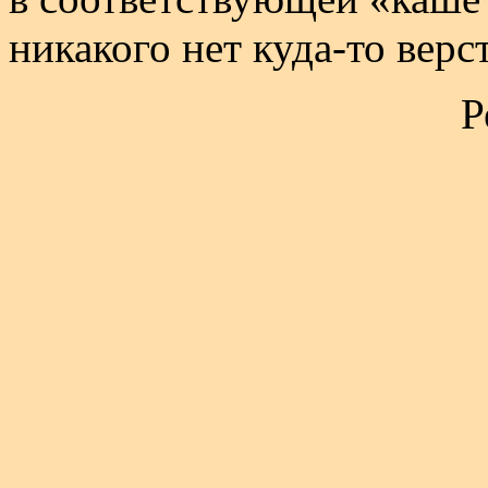
никакого нет куда-то верст
Р