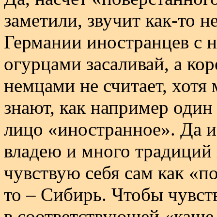
заметили, звучит как-то н
Германии иностранцев с 
огурцами засаливай, а кор
немцами не считает, хотя
знают, как например один 
лицо «иностранное». Да и 
владею и много традиций
чувствую себя сам как «п
то – Сибирь. Чтобы чувст
в соответствующей «каше 