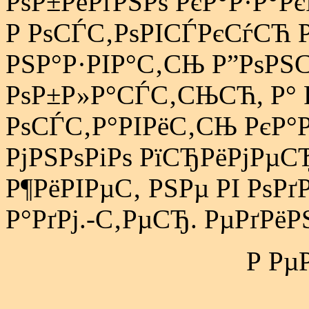
РѕР±РёРґРЅРѕ РєР°Р·Р°Рє
Р РѕСЃС‚РѕРІСЃРєСѓСЋ 
РЅР°Р·РІР°С‚СЊ Р”РѕРЅ
РѕР±Р»Р°СЃС‚СЊСЋ, Р° 
РѕСЃС‚Р°РІРёС‚СЊ РєР°
РјРЅРѕРіРѕ РїСЂРёРјРµС
Р¶РёРІРµС‚ РЅРµ РІ РѕР
Р°РґРј.-С‚РµСЂ. РµРґРёР
Р Рµ