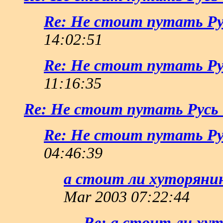
Re: Не стоит путать Рус
14:02:51
Re: Не стоит путать Рус
11:16:35
Re: Не стоит путать Русь 
Re: Не стоит путать Рус
04:46:39
а стоит ли хуторяни
Mar 2003 07:22:44
Re: а стоит ли ху