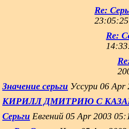
Re: Серь
23:05:25
Re: С
14:33
Re
20
Значение серьги
Уссури 06 Apr 
КИРИЛЛ ДМИТРИЮ С КАЗ
Серьги
Евгений 05 Apr 2003 05: