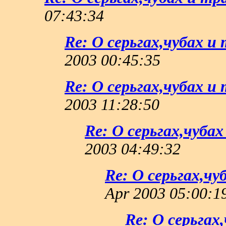
07:43:34
Re: О серьгах,чубах и
2003 00:45:35
Re: О серьгах,чубах и
2003 11:28:50
Re: О серьгах,чуба
2003 04:49:32
Re: О серьгах,ч
Apr 2003 05:00:1
Re: О серьгах