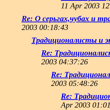
11 Apr 2003 12
Re: О серьгах,чубах и т
2003 00:18:43
Традиционалисты и э
Re: Традиционалис
2003 04:37:26
Re: Традициона
2003 05:48:26
Re: Традицио
Apr 2003 01:0