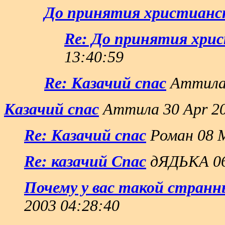
До принятия христианс
Re: До принятия хри
13:40:59
Re: Казачий спас
Аттила 
Казачий спас
Аттила 30 Apr 20
Re: Казачий спас
Роман 08 M
Re: казачий Спас
дЯДЬКА 06
Почему у вас такой странн
2003 04:28:40