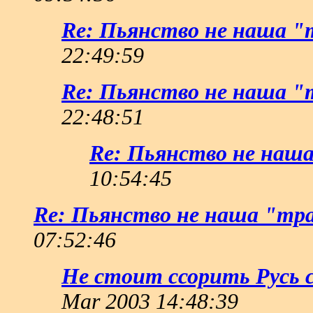
Re: Пьянство не наша 
22:49:59
Re: Пьянство не наша 
22:48:51
Re: Пьянство не наш
10:54:45
Re: Пьянство не наша "тр
07:52:46
Не стоит ссорить Русь с
Mar 2003 14:48:39