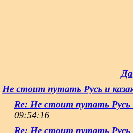
Да
Не стоит путать Русь и каза
Re: Не стоит путать Русь 
09:54:16
Re: Не стоит путать Русь 