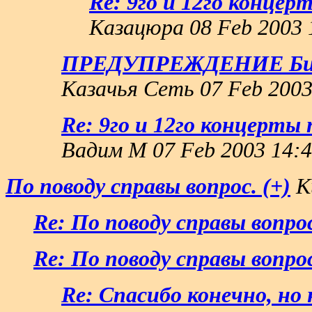
Re: 9го и 12го концер
Казацюра 08 Feb 2003 
ПРЕДУПРЕЖДЕНИЕ Биол
Казачья Сеть 07 Feb 2003
Re: 9го и 12го концерты
Вадим М 07 Feb 2003 14:4
По поводу справы вопрос. (+)
Ки
Re: По поводу справы вопрос
Re: По поводу справы вопрос
Re: Спасибо конечно, но 