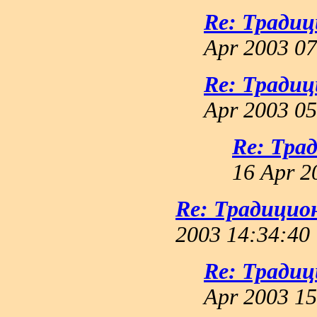
Re: Тради
Apr 2003 07
Re: Тради
Apr 2003 05
Re: Тра
16 Apr 2
Re: Традицио
2003 14:34:40
Re: Тради
Apr 2003 15