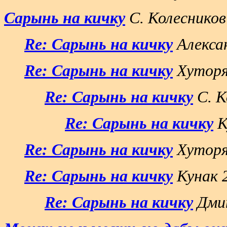
Сарынь на кичку
С. Колесников
Re: Сарынь на кичку
Алексан
Re: Сарынь на кичку
Хуторя
Re: Сарынь на кичку
С. К
Re: Сарынь на кичку
К
Re: Сарынь на кичку
Хуторя
Re: Сарынь на кичку
Кунак 2
Re: Сарынь на кичку
Дмит