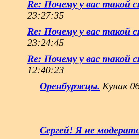
Re: Почему у вас такой 
23:27:35
Re: Почему у вас такой 
23:24:45
Re: Почему у вас такой 
12:40:23
Оренбуржцы.
Кунак 06
Сергей! Я не модерат