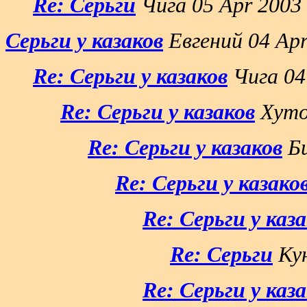
Re: Серьги
Чига 05 Apr 2003
Серьги у казаков
Евгений 04 Apr
Re: Серьги у казаков
Чига 04
Re: Серьги у казаков
Хутор
Re: Серьги у казаков
Би
Re: Серьги у казако
Re: Серьги у каз
Re: Серьги
Кун
Re: Серьги у каз