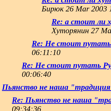
Бирюк 26 Mar 2003 
Re: а стоит ли 
Хуторянин 27 Ma
Re: Не стоит путать 
06:11:10
Re: Не стоит путать Рус
00:06:40
Пьянство не наша "традиция
Re: Пьянство не наша "тр
09:34:36