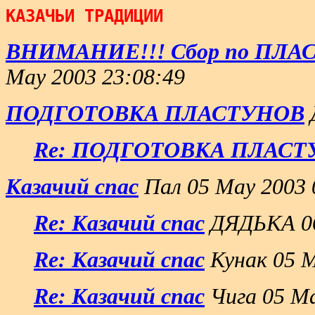
КАЗАЧЬИ ТРАДИЦИИ
ВНИМАНИЕ!!! Сбор по ПЛАС
May 2003 23:08:49
ПОДГОТОВКА ПЛАСТУНОВ
Re: ПОДГОТОВКА ПЛАСТ
Казачий спас
Пал 05 May 2003 
Re: Казачий спас
ДЯДЬКА 06
Re: Казачий спас
Кунак 05 M
Re: Казачий спас
Чига 05 Ma