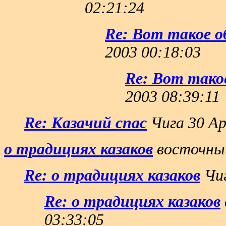
02:21:24
Re: Вот такое о
2003 00:18:03
Re: Вот тако
2003 08:39:11
Re: Казачий спас
Чига 30 Ap
о традициях казаков
восточный
Re: о традициях казаков
Чиг
Re: о традициях казаков
03:33:05