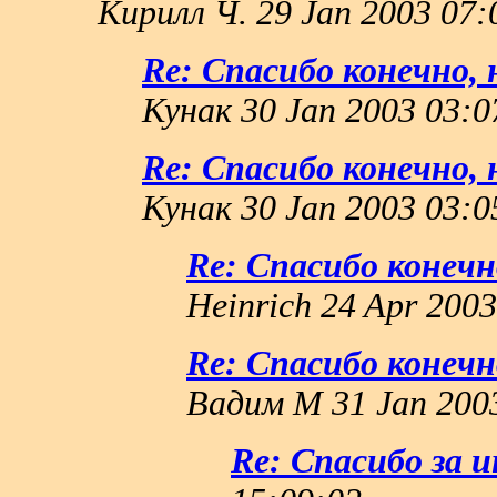
Кирилл Ч. 29 Jan 2003 07:
Re: Спасибо конечно, 
Кунак 30 Jan 2003 03:0
Re: Спасибо конечно, 
Кунак 30 Jan 2003 03:0
Re: Спасибо конечно
Heinrich 24 Apr 2003
Re: Спасибо конечно
Вадим М 31 Jan 200
Re: Спасибо за и