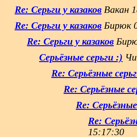
Re: Серьги у казаков
Вакан 1
Re: Серьги у казаков
Бирюк 0
Re: Серьги у казаков
Бирюк
Серьёзные серьги :)
Чиг
Re: Серьёзные серьг
Re: Серьёзные се
Re: Серьёзные 
Re: Серьёзн
15:17:30