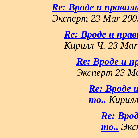
Re: Вроде и правиль
Эксперт 23 Mar 200
Re: Вроде и прав
Кирилл Ч. 23 Mar
Re: Вроде и пр
Эксперт 23 Ma
Re: Вроде и
то..
Кирилл
Re: Врод
то..
Эксп