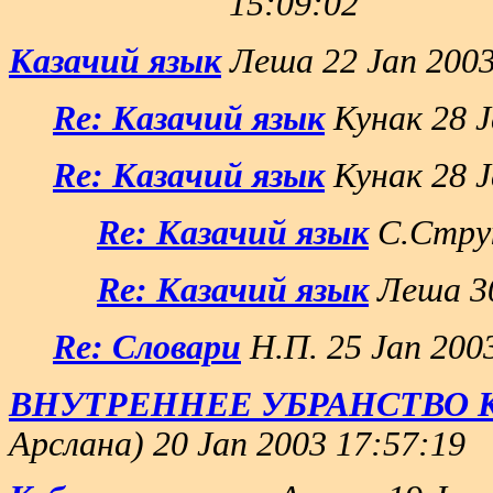
15:09:02
Казачий язык
Леша 22 Jan 2003
Re: Казачий язык
Кунак 28 J
Re: Казачий язык
Кунак 28 J
Re: Казачий язык
С.Струк
Re: Казачий язык
Леша 30
Re: Словари
Н.П. 25 Jan 200
ВНУТРЕННЕЕ УБРАНСТВО 
Арслана) 20 Jan 2003 17:57:19