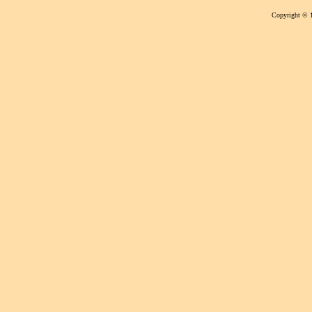
Copyright © 