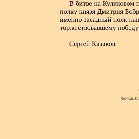
В битве на Куликовом 
полку князя Дмитрия Бобр
именно засадный полк на
торжествовавшему победу в
Сергей Казаков
Copyright © 