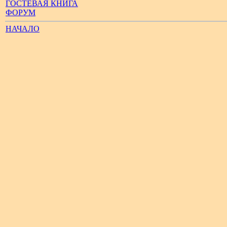
ГОСТЕВАЯ КНИГА
ФОРУМ
НАЧАЛО