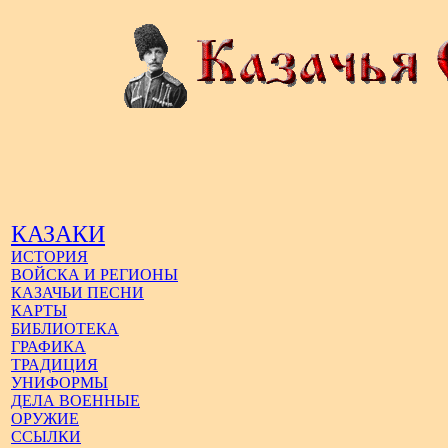
КАЗАКИ
ИСТОРИЯ
ВОЙСКА И РЕГИОНЫ
КАЗАЧЬИ ПЕСНИ
КАРТЫ
БИБЛИОТЕКА
ГРАФИКА
ТРАДИЦИЯ
УНИФОРМЫ
ДЕЛА ВОЕННЫЕ
ОРУЖИЕ
ССЫЛКИ