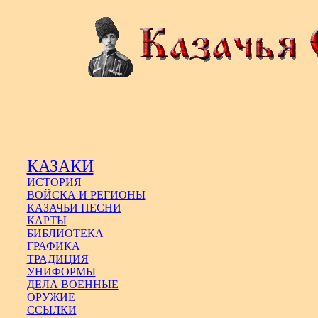
КАЗАКИ
ИСТОРИЯ
ВОЙСКА И РЕГИОНЫ
КАЗАЧЬИ ПЕСНИ
КАРТЫ
БИБЛИОТЕКА
ГРАФИКА
ТРАДИЦИЯ
УНИФОРМЫ
ДЕЛА ВОЕННЫЕ
ОРУЖИЕ
ССЫЛКИ