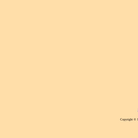
Copyright © 