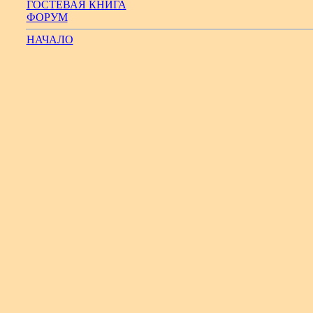
ГОСТЕВАЯ КНИГА
ФОРУМ
НАЧАЛО