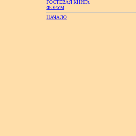
ГОСТЕВАЯ КНИГА
ФОРУМ
НАЧАЛО