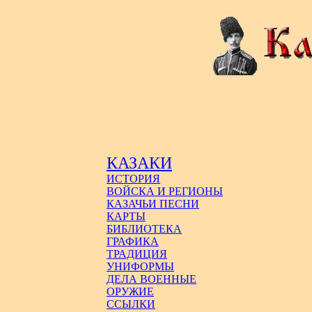
КАЗАКИ
ИСТОРИЯ
ВОЙСКА И РЕГИОНЫ
КАЗАЧЬИ ПЕСНИ
КАРТЫ
БИБЛИОТЕКА
ГРАФИКА
ТРАДИЦИЯ
УНИФОРМЫ
ДЕЛА ВОЕННЫЕ
ОРУЖИЕ
ССЫЛКИ