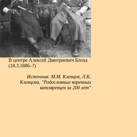
В центре Алексей Дмитриевич Блоха
(18.3.1886–?)
Источник: М.М. Клевцов, Л.К.
Клевцова, "Родословные коренных
котляревцев за 200 лет"