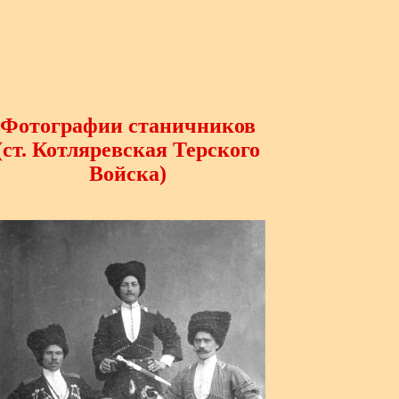
Фотографии станичников
(ст. Котляревская Терского
Войска)