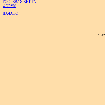
ГОСТЕВАЯ КНИГА
ФОРУМ
НАЧАЛО
Copyri