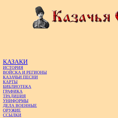
КАЗАКИ
ИСТОРИЯ
ВОЙСКА И РЕГИОНЫ
КАЗАЧЬИ ПЕСНИ
КАРТЫ
БИБЛИОТЕКА
ГРАФИКА
ТРАДИЦИЯ
УНИФОРМЫ
ДЕЛА ВОЕННЫЕ
ОРУЖИЕ
ССЫЛКИ