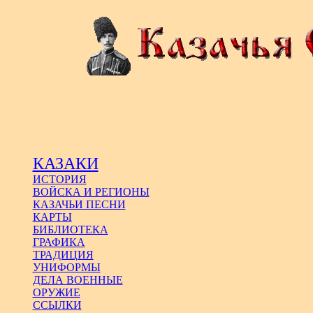
КАЗАКИ
ИСТОРИЯ
ВОЙСКА И РЕГИОНЫ
КАЗАЧЬИ ПЕСНИ
КАРТЫ
БИБЛИОТЕКА
ГРАФИКА
ТРАДИЦИЯ
УНИФОРМЫ
ДЕЛА ВОЕННЫЕ
ОРУЖИЕ
ССЫЛКИ