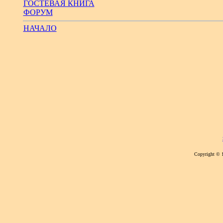
ГОСТЕВАЯ КНИГА
ФОРУМ
НАЧАЛО
Copyright © 