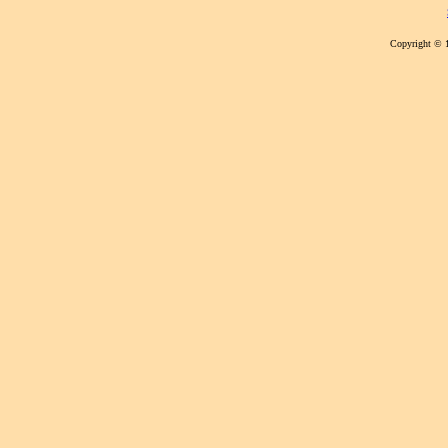
Copyright © 