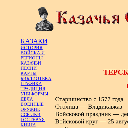
КАЗАКИ
ИСТОРИЯ
ВОЙСКА И
РЕГИОНЫ
КАЗАЧЬИ
ПЕСНИ
ТЕРСК
КАРТЫ
БИБЛИОТЕКА
ГРАФИКА
ТРАДИЦИЯ
УНИФОРМЫ
Старшинство с 1577 года
ДЕЛА
ВОЕННЫЕ
Столица — Владикавказ
ОРУЖИЕ
Войсковой праздник — де
ССЫЛКИ
ГОСТЕВАЯ
Войсковой круг — 25 авгу
КНИГА