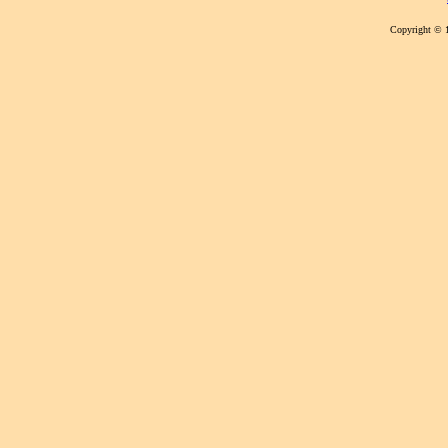
Copyright © 