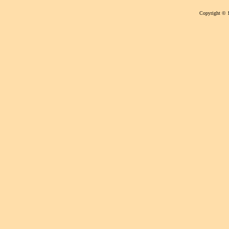
Copyright © 