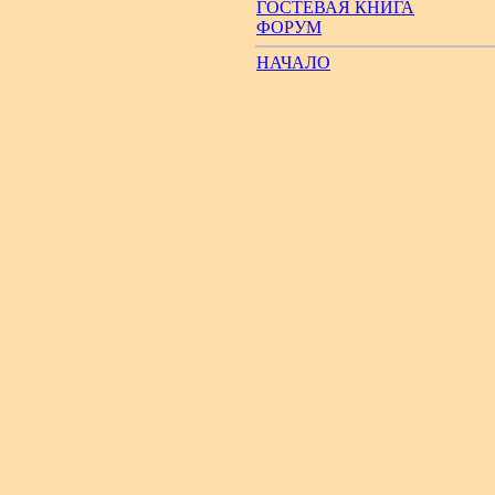
ГОСТЕВАЯ КНИГА
ФОРУМ
НАЧАЛО