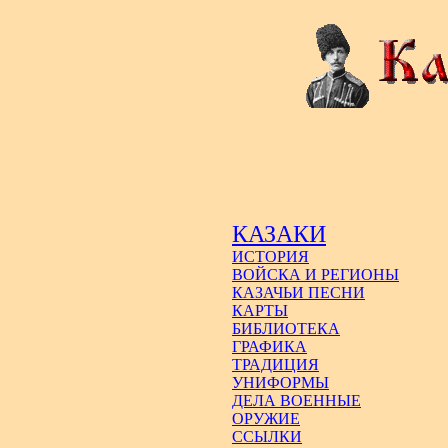
КАЗАКИ
ИСТОРИЯ
ВОЙСКА И РЕГИОНЫ
КАЗАЧЬИ ПЕСНИ
КАРТЫ
БИБЛИОТЕКА
ГРАФИКА
ТРАДИЦИЯ
УНИФОРМЫ
ДЕЛА ВОЕННЫЕ
ОРУЖИЕ
ССЫЛКИ