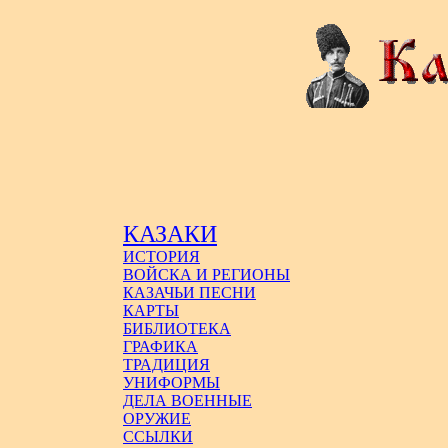
КАЗАКИ
ИСТОРИЯ
ВОЙСКА И РЕГИОНЫ
КАЗАЧЬИ ПЕСНИ
КАРТЫ
БИБЛИОТЕКА
ГРАФИКА
ТРАДИЦИЯ
УНИФОРМЫ
ДЕЛА ВОЕННЫЕ
ОРУЖИЕ
ССЫЛКИ