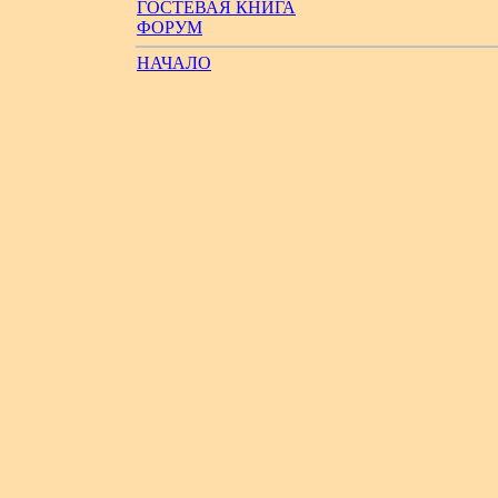
ГОСТЕВАЯ КНИГА
ФОРУМ
НАЧАЛО