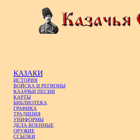
КАЗАКИ
ИСТОРИЯ
ВОЙСКА И РЕГИОНЫ
КАЗАЧЬИ ПЕСНИ
КАРТЫ
БИБЛИОТЕКА
ГРАФИКА
ТРАДИЦИЯ
УНИФОРМЫ
ДЕЛА ВОЕННЫЕ
ОРУЖИЕ
ССЫЛКИ