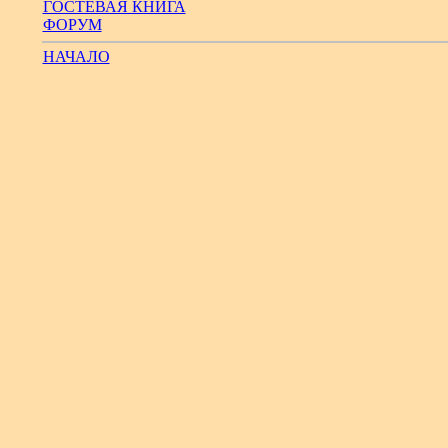
ГОСТЕВАЯ КНИГА
ФОРУМ
НАЧАЛО