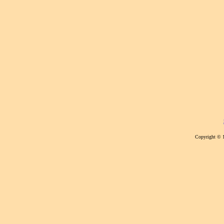
Copyright © 