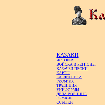
КАЗАКИ
ИСТОРИЯ
ВОЙСКА И РЕГИОНЫ
КАЗАЧЬИ ПЕСНИ
КАРТЫ
БИБЛИОТЕКА
ГРАФИКА
ТРАДИЦИЯ
УНИФОРМЫ
ДЕЛА ВОЕННЫЕ
ОРУЖИЕ
ССЫЛКИ