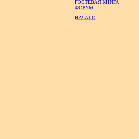
ГОСТЕВАЯ КНИГА
ФОРУМ
НАЧАЛО