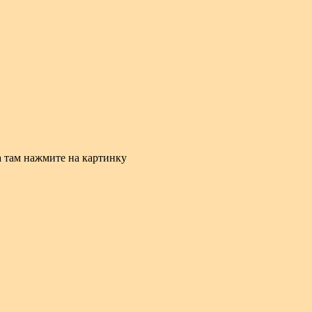
а там нажмите на картинку