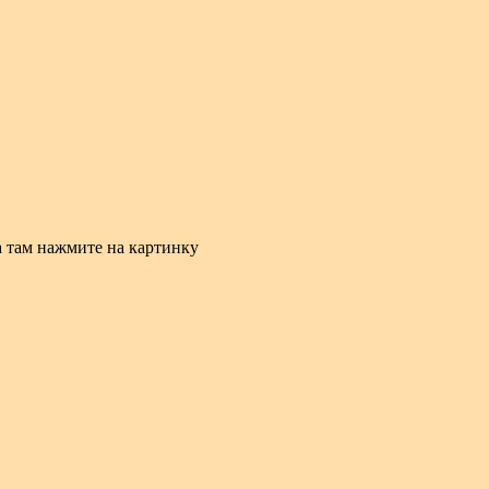
а там нажмите на картинку