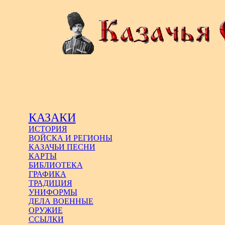
КАЗАКИ
ИСТОРИЯ
ВОЙСКА И РЕГИОНЫ
КАЗАЧЬИ ПЕСНИ
КАРТЫ
БИБЛИОТЕКА
ГРАФИКА
ТРАДИЦИЯ
УНИФОРМЫ
ДЕЛА ВОЕННЫЕ
ОРУЖИЕ
ССЫЛКИ