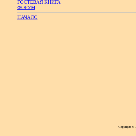
ГОСТЕВАЯ КНИГА
ФОРУМ
НАЧАЛО
Copyright © 