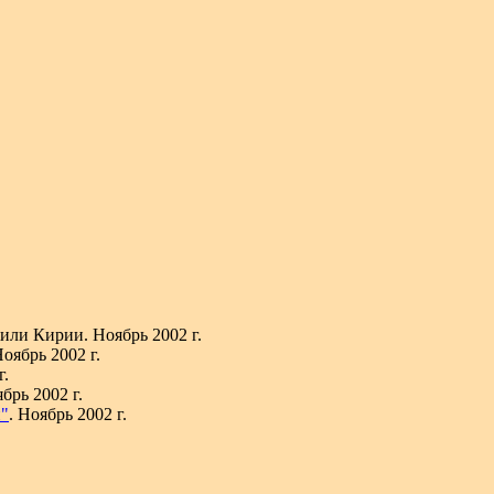
 жили Кирии. Ноябрь 2002 г.
оябрь 2002 г.
г.
брь 2002 г.
й"
. Ноябрь 2002 г.