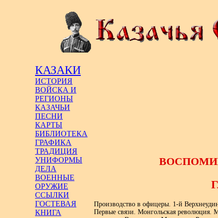
КАЗАКИ
ИСТОРИЯ
ВОЙСКА И
РЕГИОНЫ
КАЗАЧЬИ
ПЕСНИ
КАРТЫ
БИБЛИОТЕКА
ГРАФИКА
ТРАДИЦИЯ
ВОСПОМИ
УНИФОРМЫ
ДЕЛА
ВОЕННЫЕ
ОРУЖИЕ
ССЫЛКИ
ГОСТЕВАЯ
Производство в офицеры. 1-й Верхнеудин
КНИГА
Первые связи. Монгольская революция. М