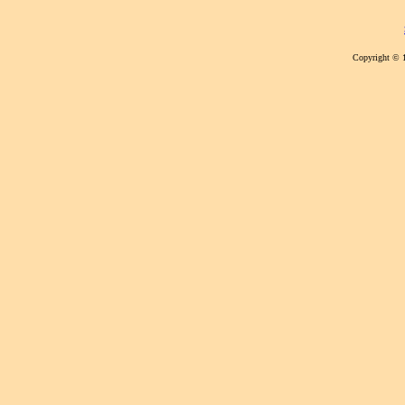
Copyright © 